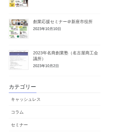
創業応援セミナー＠新座市役所
2023年10月10日
2023年名商創業塾（名古屋商工会
議所）
2023年10月2日
カテゴリー
キャッシュレス
コラム
セミナー