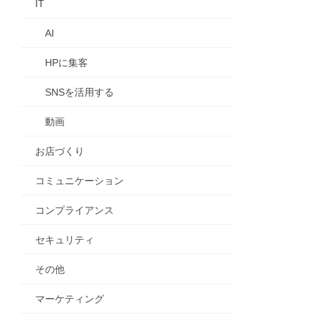
IT
AI
HPに集客
SNSを活用する
動画
お店づくり
コミュニケーション
コンプライアンス
セキュリティ
その他
マーケティング