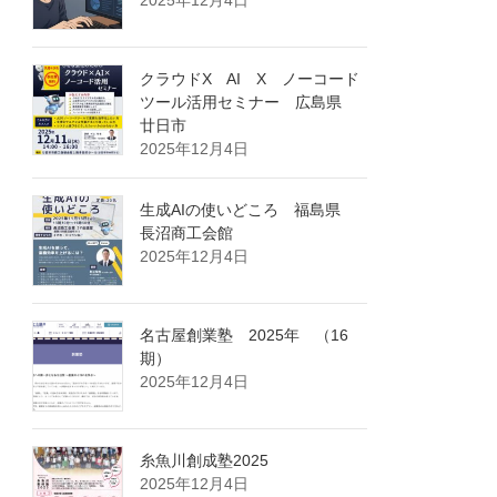
クラウドX AI X ノーコード
ツール活用セミナー 広島県
廿日市
2025年12月4日
生成AIの使いどころ 福島県
長沼商工会館
2025年12月4日
名古屋創業塾 2025年 （16
期）
2025年12月4日
糸魚川創成塾2025
2025年12月4日