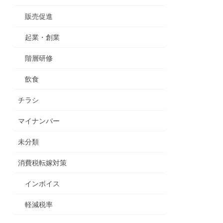
販売促進
起業・創業
階層研修
飲食
チラシ
マイナンバー
未分類
消費税転嫁対策
インボイス
軽減税率