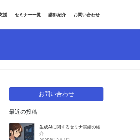
支援
セミナー一覧
講師紹介
お問い合わせ
お問い合わせ
最近の投稿
生成AIに関するセミナ実績の紹
介
2025年12月4日