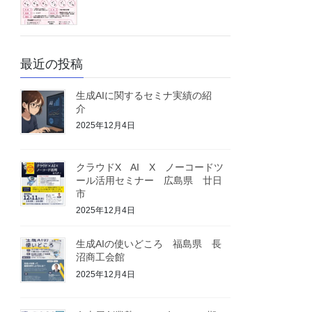
最近の投稿
生成AIに関するセミナ実績の紹
介
2025年12月4日
クラウドX AI X ノーコードツ
ール活用セミナー 広島県 廿日
市
2025年12月4日
生成AIの使いどころ 福島県 長
沼商工会館
2025年12月4日