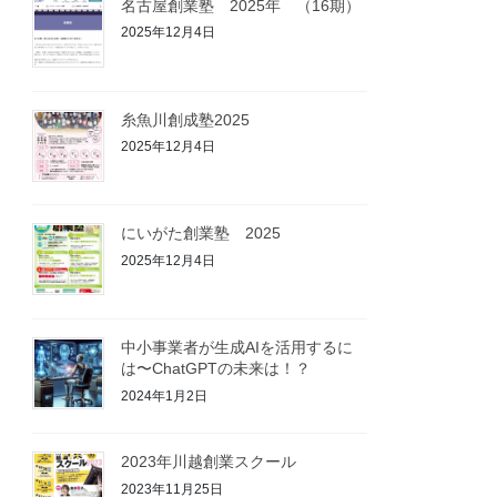
名古屋創業塾 2025年 （16期）
2025年12月4日
糸魚川創成塾2025
2025年12月4日
にいがた創業塾 2025
2025年12月4日
中小事業者が生成AIを活用するに
は〜ChatGPTの未来は！？
2024年1月2日
2023年川越創業スクール
2023年11月25日