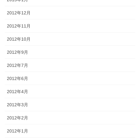
2012年12月
2012年11月
2012年10月
2012年9月
2012年7月
2012年6月
2012年4月
2012年3月
2012年2月
2012年1月