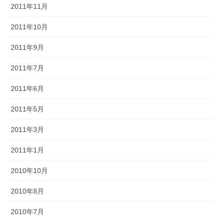
2011年11月
2011年10月
2011年9月
2011年7月
2011年6月
2011年5月
2011年3月
2011年1月
2010年10月
2010年8月
2010年7月