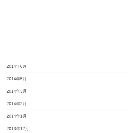
2015年1月
2014年11月
2014年10月
2014年9月
2014年8月
2014年6月
2014年5月
2014年3月
2014年2月
2014年1月
2013年12月