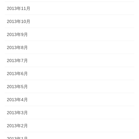
2013年11月
2013年10月
2013年9月
2013年8月
2013年7月
2013年6月
2013年5月
2013年4月
2013年3月
2013年2月
2013年1月