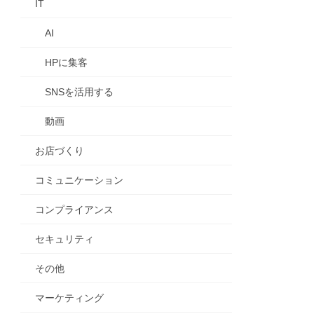
IT
AI
HPに集客
SNSを活用する
動画
お店づくり
コミュニケーション
コンプライアンス
セキュリティ
その他
マーケティング