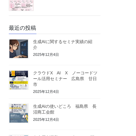
最近の投稿
生成AIに関するセミナ実績の紹
介
2025年12月4日
クラウドX AI X ノーコードツ
ール活用セミナー 広島県 廿日
市
2025年12月4日
生成AIの使いどころ 福島県 長
沼商工会館
2025年12月4日