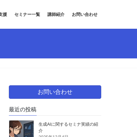
支援
セミナー一覧
講師紹介
お問い合わせ
お問い合わせ
最近の投稿
生成AIに関するセミナ実績の紹
介
2025年12月4日