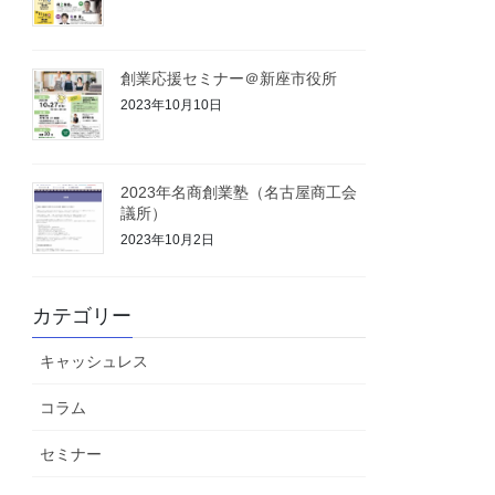
創業応援セミナー＠新座市役所
2023年10月10日
2023年名商創業塾（名古屋商工会
議所）
2023年10月2日
カテゴリー
キャッシュレス
コラム
セミナー