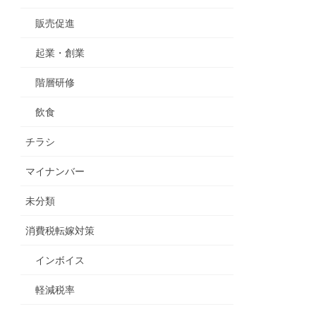
販売促進
起業・創業
階層研修
飲食
チラシ
マイナンバー
未分類
消費税転嫁対策
インボイス
軽減税率