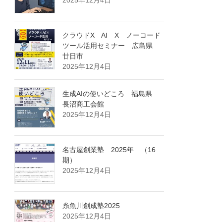
クラウドX AI X ノーコード
ツール活用セミナー 広島県
廿日市
2025年12月4日
生成AIの使いどころ 福島県
長沼商工会館
2025年12月4日
名古屋創業塾 2025年 （16
期）
2025年12月4日
糸魚川創成塾2025
2025年12月4日