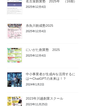
名古屋創業塾 2025年 （16期）
2025年12月4日
糸魚川創成塾2025
2025年12月4日
にいがた創業塾 2025
2025年12月4日
中小事業者が生成AIを活用するに
は〜ChatGPTの未来は！？
2024年1月2日
2023年川越創業スクール
2023年11月25日