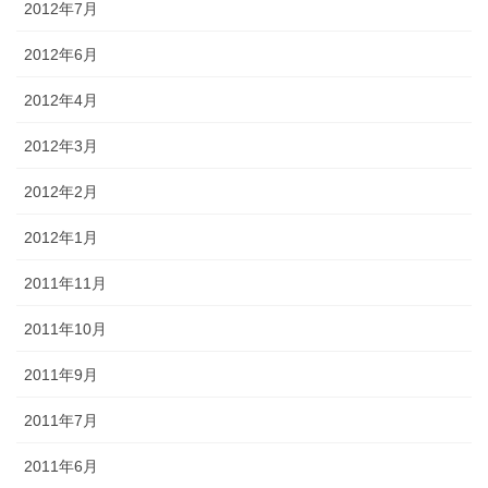
2012年7月
2012年6月
2012年4月
2012年3月
2012年2月
2012年1月
2011年11月
2011年10月
2011年9月
2011年7月
2011年6月