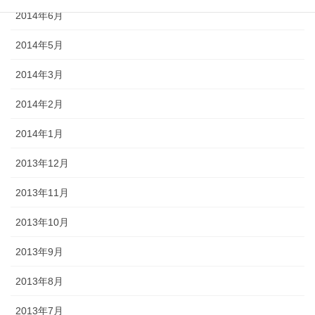
2014年6月
2014年5月
2014年3月
2014年2月
2014年1月
2013年12月
2013年11月
2013年10月
2013年9月
2013年8月
2013年7月