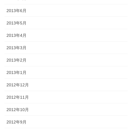
2013年6月
2013年5月
2013年4月
2013年3月
2013年2月
2013年1月
2012年12月
2012年11月
2012年10月
2012年9月