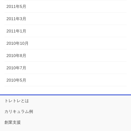
2011年5月
2011年3月
2011年1月
2010年10月
2010年8月
2010年7月
2010年5月
トレトレとは
カリキュラム例
創業支援