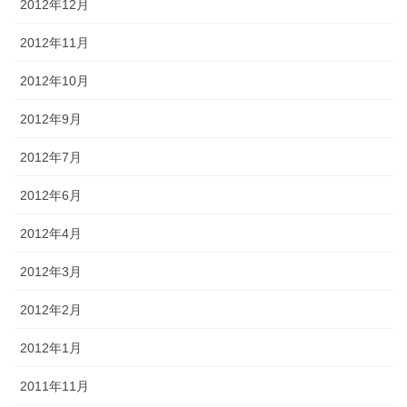
2012年12月
2012年11月
2012年10月
2012年9月
2012年7月
2012年6月
2012年4月
2012年3月
2012年2月
2012年1月
2011年11月