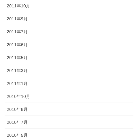
2011年10月
2011年9月
2011年7月
2011年6月
2011年5月
2011年3月
2011年1月
2010年10月
2010年8月
2010年7月
2010年5月