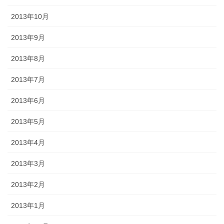
2013年10月
2013年9月
2013年8月
2013年7月
2013年6月
2013年5月
2013年4月
2013年3月
2013年2月
2013年1月