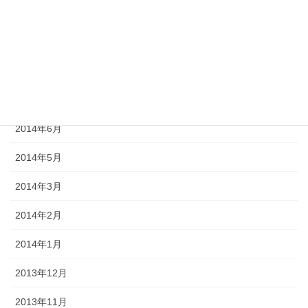
2014年11月
2014年10月
2014年9月
2014年8月
2014年6月
2014年5月
2014年3月
2014年2月
2014年1月
2013年12月
2013年11月