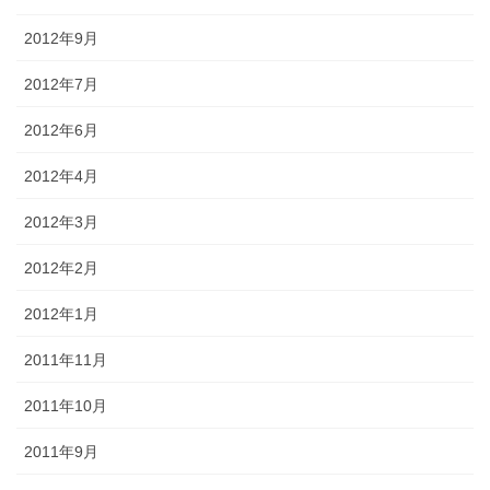
2012年9月
2012年7月
2012年6月
2012年4月
2012年3月
2012年2月
2012年1月
2011年11月
2011年10月
2011年9月