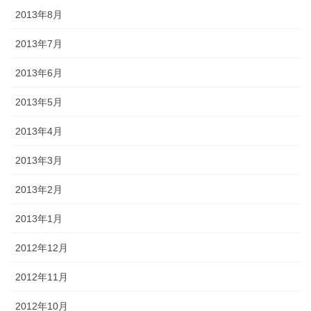
2013年8月
2013年7月
2013年6月
2013年5月
2013年4月
2013年3月
2013年2月
2013年1月
2012年12月
2012年11月
2012年10月