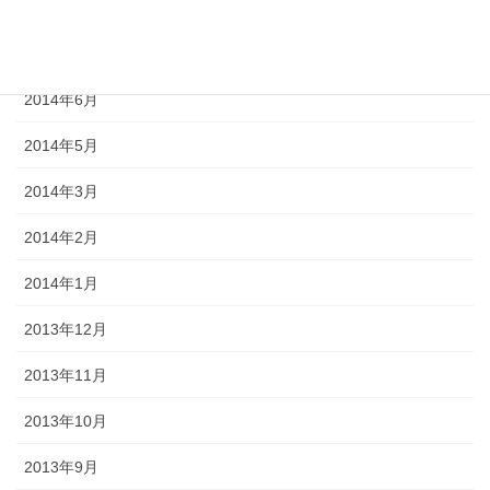
2014年9月
2014年8月
2014年6月
2014年5月
2014年3月
2014年2月
2014年1月
2013年12月
2013年11月
2013年10月
2013年9月