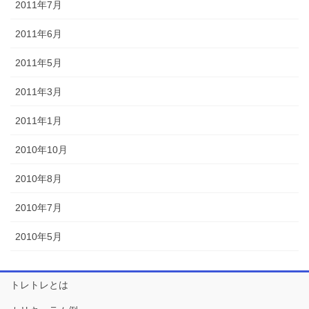
2011年7月
2011年6月
2011年5月
2011年3月
2011年1月
2010年10月
2010年8月
2010年7月
2010年5月
トレトレとは