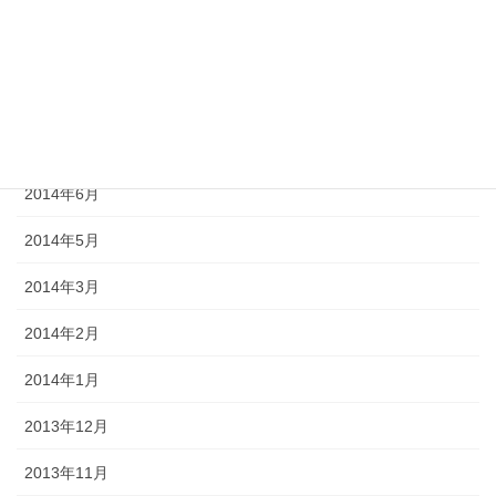
2014年11月
2014年10月
2014年9月
2014年8月
2014年6月
2014年5月
2014年3月
2014年2月
2014年1月
2013年12月
2013年11月