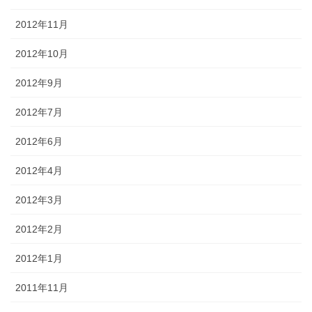
2012年11月
2012年10月
2012年9月
2012年7月
2012年6月
2012年4月
2012年3月
2012年2月
2012年1月
2011年11月