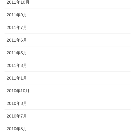
2011年10月
2011年9月
2011年7月
2011年6月
2011年5月
2011年3月
2011年1月
2010年10月
2010年8月
2010年7月
2010年5月