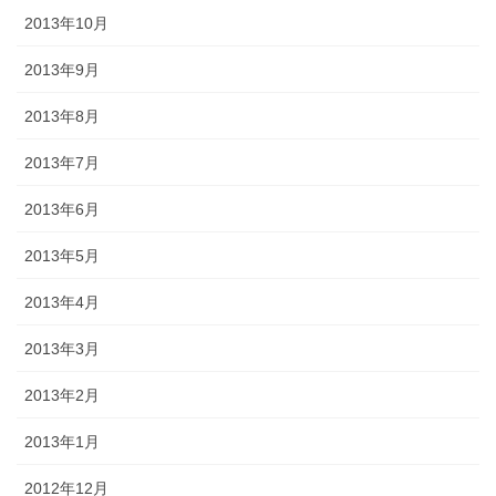
2013年10月
2013年9月
2013年8月
2013年7月
2013年6月
2013年5月
2013年4月
2013年3月
2013年2月
2013年1月
2012年12月