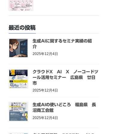
最近の投稿
生成AIに関するセミナ実績の紹
介
2025年12月4日
クラウドX AI X ノーコードツ
ール活用セミナー 広島県 廿日
市
2025年12月4日
生成AIの使いどころ 福島県 長
沼商工会館
2025年12月4日