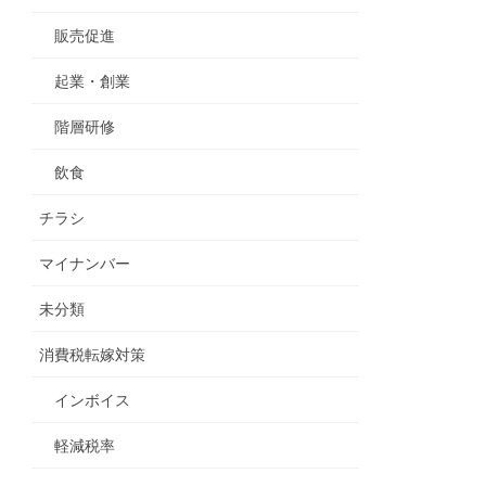
販売促進
起業・創業
階層研修
飲食
チラシ
マイナンバー
未分類
消費税転嫁対策
インボイス
軽減税率