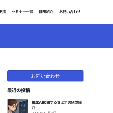
支援
セミナー一覧
講師紹介
お問い合わせ
お問い合わせ
最近の投稿
生成AIに関するセミナ実績の紹
介
2025年12月4日