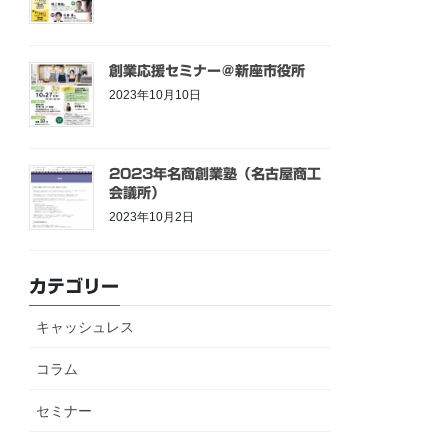
創業応援セミナー＠新座市役所
2023年10月10日
2023年名商創業塾（名古屋商工
会議所）
2023年10月2日
カテゴリー
キャッシュレス
コラム
セミナー