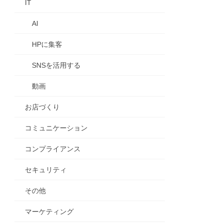
IT
AI
HPに集客
SNSを活用する
動画
お店づくり
コミュニケーション
コンプライアンス
セキュリティ
その他
マーケティング