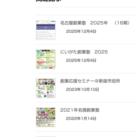
名古屋創業塾 2025年 （16期）
2025年12月4日
にいがた創業塾 2025
2025年12月4日
創業応援セミナー＠新座市役所
2023年10月10日
2021年名商創業塾
2022年1月14日