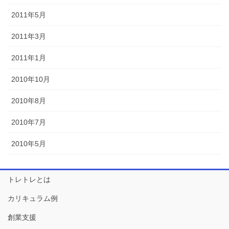
2011年5月
2011年3月
2011年1月
2010年10月
2010年8月
2010年7月
2010年5月
トレトレとは
カリキュラム例
創業支援