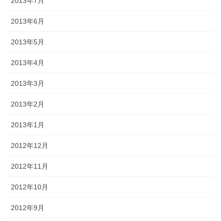
2013年7月
2013年6月
2013年5月
2013年4月
2013年3月
2013年2月
2013年1月
2012年12月
2012年11月
2012年10月
2012年9月