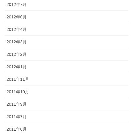
2012年7月
2012年6月
2012年4月
2012年3月
2012年2月
2012年1月
2011年11月
2011年10月
2011年9月
2011年7月
2011年6月