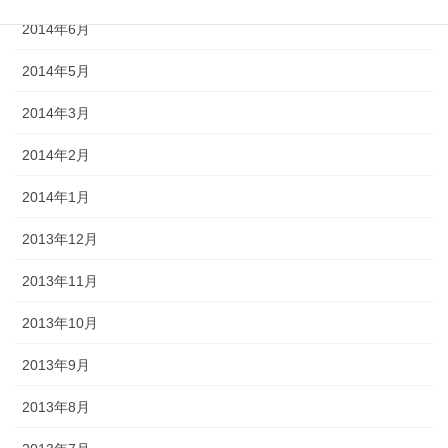
2014年6月
2014年5月
2014年3月
2014年2月
2014年1月
2013年12月
2013年11月
2013年10月
2013年9月
2013年8月